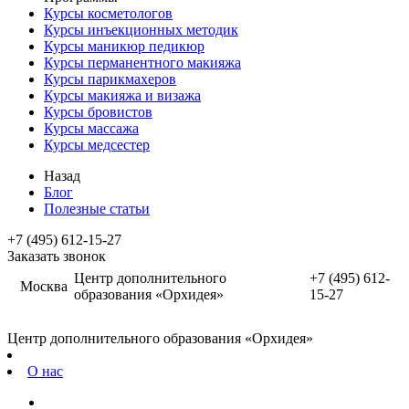
Курсы косметологов
Курсы инъекционных методик
Курсы маникюр педикюр
Курсы перманентного макияжа
Курсы парикмахеров
Курсы макияжа и визажа
Курсы бровистов
Курсы массажа
Курсы медсестер
Назад
Блог
Полезные статьи
+7 (495) 612-15-27
Заказать звонок
Центр дополнительного
+7 (495) 612-
Москва
образования «Орхидея»
15-27
Центр дополнительного образования «Орхидея»
О нас