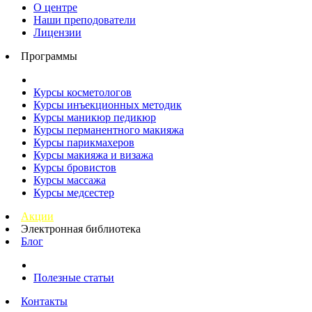
О центре
Наши преподователи
Лицензии
Программы
Курсы косметологов
Курсы инъекционных методик
Курсы маникюр педикюр
Курсы перманентного макияжа
Курсы парикмахеров
Курсы макияжа и визажа
Курсы бровистов
Курсы массажа
Курсы медсестер
Акции
Электронная библиотека
Блог
Полезные статьи
Контакты