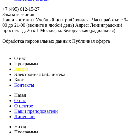
+7 (495) 612-15-27
Заказать звонок
Наши контакты Учебный центр «Орхидея» Часы работы: с 9-
00 до 21-00 (звоните в любой день) Адрес: Ленинградский
проспект д. 26 к.1 Москва, м. Белорусская (радиальная)
Обработка персональных данных
Публичная оферта
О нас
Программы
Акции
Электронная библиотека
Блог
Контакты
Назад
О нас
О центре
Наши преподователи
Лицензии
Назад
Программы