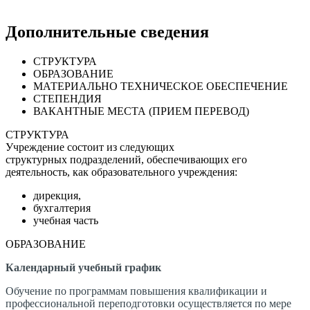
Дополнительные сведения
СТРУКТУРА
ОБРАЗОВАНИЕ
МАТЕРИАЛЬНО ТЕХНИЧЕСКОЕ ОБЕСПЕЧЕНИЕ
СТЕПЕНДИЯ
ВАКАНТНЫЕ МЕСТА (ПРИЕМ ПЕРЕВОД)
СТРУКТУРА
Учреждение состоит из следующих
структурных подразделений, обеспечивающих его
деятельность, как образовательного учреждения:
дирекция,
бухгалтерия
учебная часть
ОБРАЗОВАНИЕ
Календарный учебный график
Обучение по программам повышения квалификации и
профессиональной переподготовки осуществляется по мере