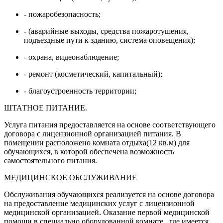
- пожаробезопасность;
- (аварийные выходы, средства пожаротушения,
подъездные пути к зданию, система оповещения);
- охрана, видеонаблюдение;
- ремонт (косметический, капитальный);
- благоустроенность территории;
ШТАТНОЕ ПИТАНИЕ.
Услуга питания предоставляется на основе соответствующего
договора с лицензионной организацией питания. В
помещении расположено комната отдыха(12 кв.м) для
обучающихся, в которой обеспечена возможность
самостоятельного питания.
МЕДИЦИНСКОЕ ОБСЛУЖИВАНИЕ
Обслуживания обучающихся реализуется на основе договора
на предоставление медицинских услуг с лицензионной
медицинской организацией. Оказание первой медицинской
помощи в специально оборудованной комнате , где имеется