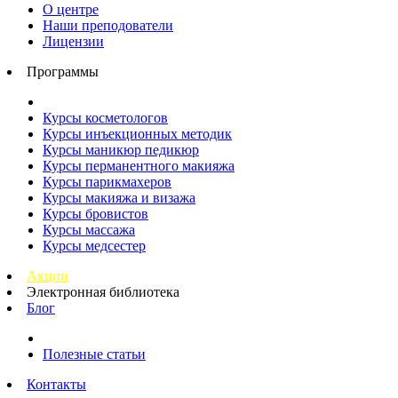
О центре
Наши преподователи
Лицензии
Программы
Курсы косметологов
Курсы инъекционных методик
Курсы маникюр педикюр
Курсы перманентного макияжа
Курсы парикмахеров
Курсы макияжа и визажа
Курсы бровистов
Курсы массажа
Курсы медсестер
Акции
Электронная библиотека
Блог
Полезные статьи
Контакты