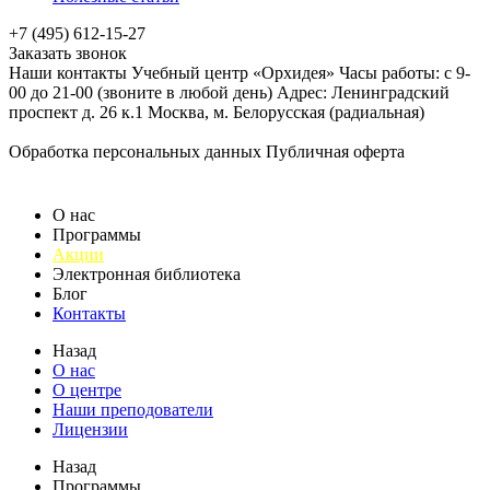
+7 (495) 612-15-27
Заказать звонок
Наши контакты Учебный центр «Орхидея» Часы работы: с 9-
00 до 21-00 (звоните в любой день) Адрес: Ленинградский
проспект д. 26 к.1 Москва, м. Белорусская (радиальная)
Обработка персональных данных
Публичная оферта
О нас
Программы
Акции
Электронная библиотека
Блог
Контакты
Назад
О нас
О центре
Наши преподователи
Лицензии
Назад
Программы