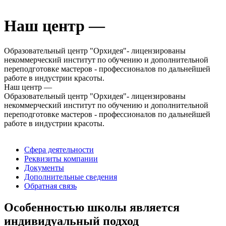
Наш центр —
Образовательный центр "Орхидея"- лицензированы
некоммерческий институт по обучению и дополнительной
переподготовке мастеров - профессионалов по дальнейшей
работе в индустрии красоты.
Наш центр —
Образовательный центр "Орхидея"- лицензированы
некоммерческий институт по обучению и дополнительной
переподготовке мастеров - профессионалов по дальнейшей
работе в индустрии красоты.
Сфера деятельности
Реквизиты компании
Документы
Дополнительные сведения
Обратная связь
Особенностью школы является
индивидуальный подход