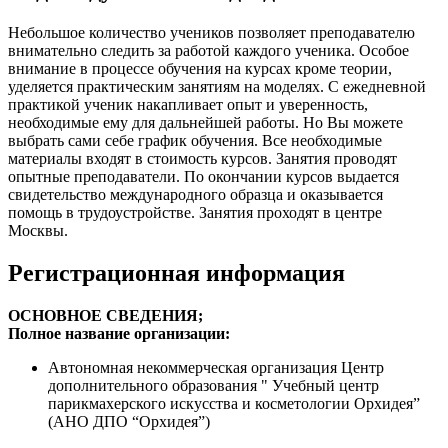
Небольшое количество учеников позволяет преподавателю
внимательно следить за работой каждого ученика. Особое
внимание в процессе обучения на курсах кроме теории,
уделяется практическим занятиям на моделях. С ежедневной
практикой ученик накапливает опыт и уверенность,
необходимые ему для дальнейшей работы. Но Вы можете
выбрать сами себе график обучения. Все необходимые
материалы входят в стоимость курсов. Занятия проводят
опытные преподаватели. По окончании курсов выдается
свидетельство международного образца и оказывается
помощь в трудоустройстве. Занятия проходят в центре
Москвы.
Регистрационная информация
ОСНОВНОЕ СВЕДЕНИЯ;
Полное название организации:
Автономная некоммерческая организация Центр
дополнительного образования " Учебный центр
парикмахерского искусства и косметологии Орхидея”
(АНО ДПО “Орхидея”)