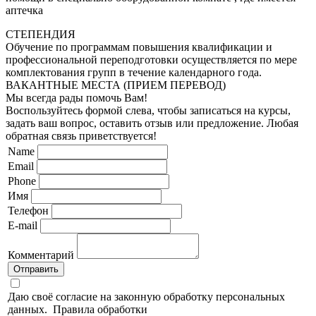
аптечка
СТЕПЕНДИЯ
Обучение по программам повышения квалификации и
профессиональной переподготовки осуществляется по мере
комплектования групп в течение календарного года.
ВАКАНТНЫЕ МЕСТА (ПРИЕМ ПЕРЕВОД)
Мы всегда рады помочь Вам!
Воспользуйтесь формой слева, чтобы записаться на курсы,
задать ваш вопрос, оставить отзыв или предложение. Любая
обратная связь приветствуется!
Name
Email
Phone
Имя
Телефон
E-mail
Комментарий
Отправить
Даю своё согласие на законную обработку персональных
данных.
Правила обработки