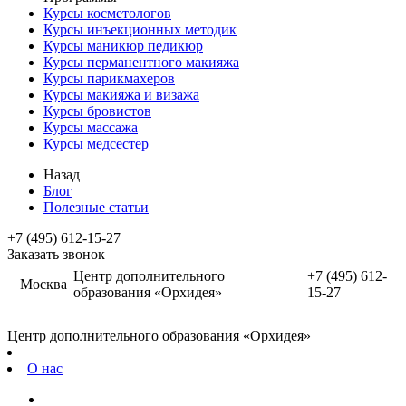
Курсы косметологов
Курсы инъекционных методик
Курсы маникюр педикюр
Курсы перманентного макияжа
Курсы парикмахеров
Курсы макияжа и визажа
Курсы бровистов
Курсы массажа
Курсы медсестер
Назад
Блог
Полезные статьи
+7 (495) 612-15-27
Заказать звонок
Центр дополнительного
+7 (495) 612-
Москва
образования «Орхидея»
15-27
Центр дополнительного образования «Орхидея»
О нас