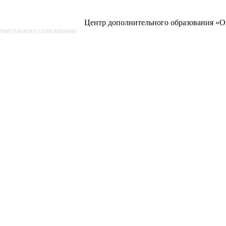
Центр дополнительного образования «О