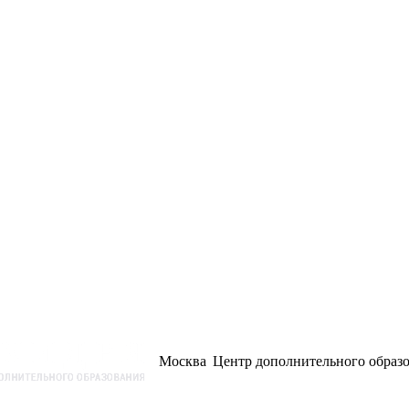
Москва
Центр дополнительного образ