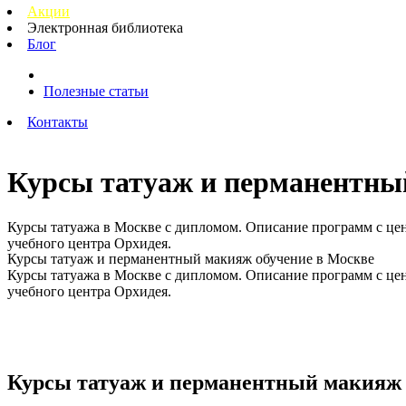
Акции
Электронная библиотека
Блог
Полезные статьи
Контакты
Курсы татуаж и перманентны
Курсы татуажа в Москве с дипломом. Описание программ с цен
учебного центра Орхидея.
Курсы татуаж и перманентный макияж обучение в Москве
Курсы татуажа в Москве с дипломом. Описание программ с цен
учебного центра Орхидея.
Курсы татуаж и перманентный макия