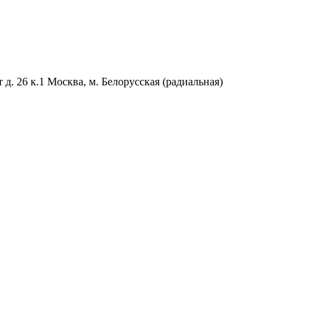
. 26 к.1 Москва, м. Белорусская (радиальная)