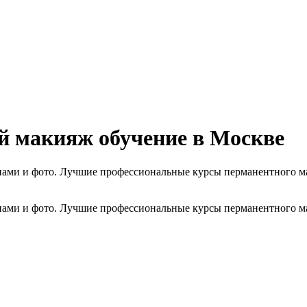
й макияж обучение в Москве
ами и фото. Лучшие профессиональные курсы перманентного мак
ами и фото. Лучшие профессиональные курсы перманентного мак
ж