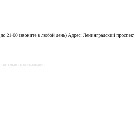
 21-00 (звоните в любой день) Адрес: Ленинградский проспект д