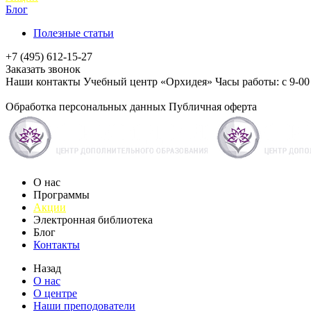
Блог
Полезные статьи
+7 (495) 612-15-27
Заказать звонок
Наши контакты Учебный центр «Орхидея» Часы работы: с 9-00 до
Обработка персональных данных
Публичная оферта
О нас
Программы
Акции
Электронная библиотека
Блог
Контакты
Назад
О нас
О центре
Наши преподователи