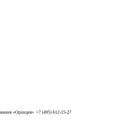
ования «Орхидея»
+7 (495) 612-15-27