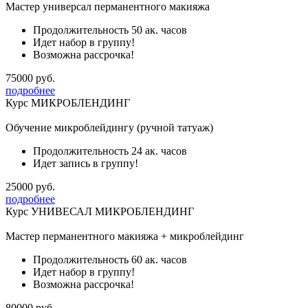
Мастер универсал перманентного макияжа
Продолжительность 50 ак. часов
Идет набор в группу!
Возможна рассрочка!
75000 руб.
подробнее
Курс МИКРОБЛЕНДИНГ
Обучение микроблейдингу (ручной татуаж)
Продолжительность 24 ак. часов
Идет запись в группу!
25000 руб.
подробнее
Курс УНИВЕСАЛ МИКРОБЛЕНДИНГ
Мастер перманентного макияжа + микроблейдинг
Продолжительность 60 ак. часов
Идет набор в группу!
Возможна рассрочка!
80000 руб.