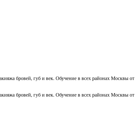
ияжа бровей, губ и век. Обучение в всех районах Москвы от
ияжа бровей, губ и век. Обучение в всех районах Москвы от