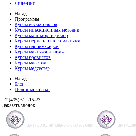
Лицензии
Назад
Программы
Курсы косметологов
Курсы инъекционных методик
Курсы маникюр педикюр
Курсы перманентного макияжа
Курсы парикмахеров
Курсы макияжа и визажа
Курсы бровистов
Курсы массажа
Курсы медсестер
Назад
Блог
Полезные статьи
+7 (495) 612-15-27
Заказать звонок